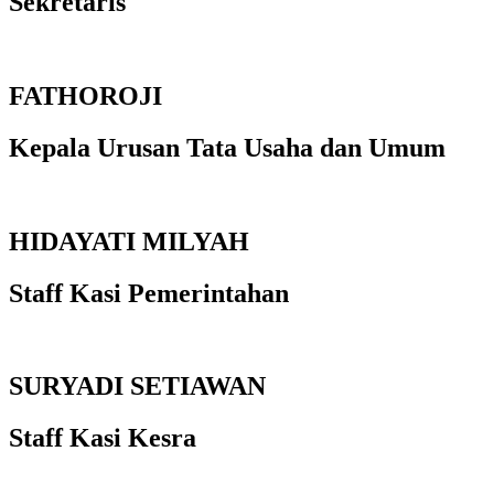
Sekretaris
FATHOROJI
Kepala Urusan Tata Usaha dan Umum
HIDAYATI MILYAH
Staff Kasi Pemerintahan
SURYADI SETIAWAN
Staff Kasi Kesra