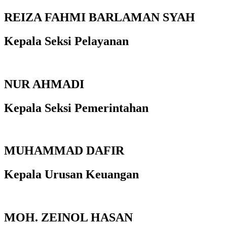
REIZA FAHMI BARLAMAN SYAH
Kepala Seksi Pelayanan
NUR AHMADI
Kepala Seksi Pemerintahan
MUHAMMAD DAFIR
Kepala Urusan Keuangan
MOH. ZEINOL HASAN